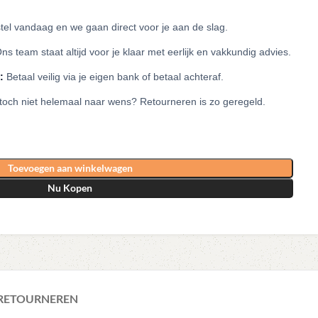
el vandaag en we gaan direct voor je aan de slag.
ns team staat altijd voor je klaar met eerlijk en vakkundig advies.
:
Betaal veilig via je eigen bank of betaal achteraf.
 toch niet helemaal naar wens? Retourneren is zo geregeld.
Toevoegen aan winkelwagen
Nu Kopen
 RETOURNEREN