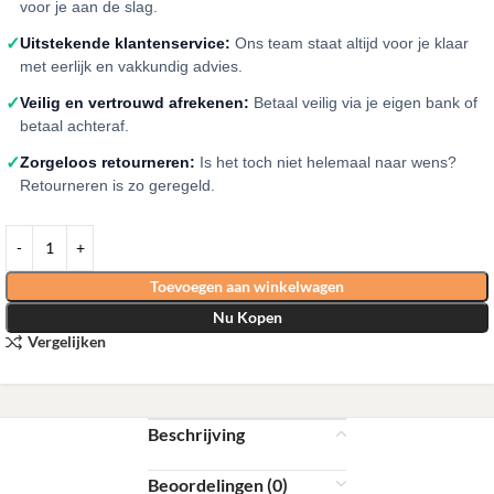
voor je aan de slag.
✓
Uitstekende klantenservice:
Ons team staat altijd voor je klaar
met eerlijk en vakkundig advies.
✓
Veilig en vertrouwd afrekenen:
Betaal veilig via je eigen bank of
betaal achteraf.
✓
Zorgeloos retourneren:
Is het toch niet helemaal naar wens?
Retourneren is zo geregeld.
Toevoegen aan winkelwagen
Nu Kopen
Vergelijken
Beschrijving
Beoordelingen (0)