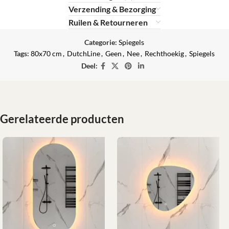
Verzending & Bezorging
Ruilen & Retourneren
Categorie:
Spiegels
Tags:
80x70 cm
,
DutchLine
,
Geen
,
Nee
,
Rechthoekig
,
Spiegels
Deel:
Gerelateerde producten