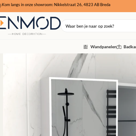
Kom langs in onze showroom: Nikkelstraat 26, 4823 AB Breda
Wandpanelen
Badkam