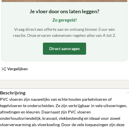
Je vloer door ons laten leggen?
Zo geregeld!
Vraag direct een offerte aan en ontvang binnen 3 uur een
reactie. Onze ervaren vakmensen regelen alles van A tot Z.
Direct aanvragen
Vergelijken
Beschrijving
PVC vloeren zijn nauwelijks van echte houten parketvloeren of
tegelvloeren te onderscheiden. Ze zijn verkrijgbaar in vele uitvoeringen,
afmetingen en kleuren. Daarnaast zijn PVC vloeren
onderhoudsvriendelijk, krasvast, vlekbestendig en ideaal voor zowel
vloerverwarming als vloerkoeling. Door de vele toepassingen zijn deze