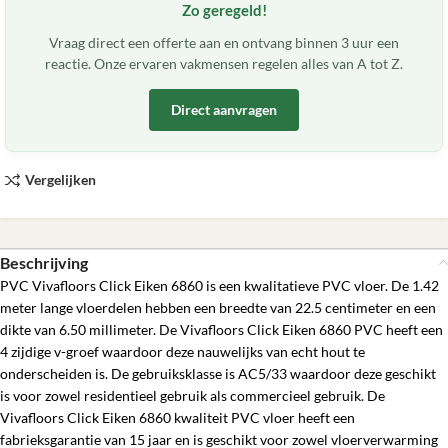
Zo geregeld!
Vraag direct een offerte aan en ontvang binnen 3 uur een
reactie. Onze ervaren vakmensen regelen alles van A tot Z.
Direct aanvragen
Vergelijken
Beschrijving
PVC Vivafloors Click Eiken 6860 is een kwalitatieve PVC vloer. De 1.42
meter lange vloerdelen hebben een breedte van 22.5 centimeter en een
dikte van 6.50 millimeter. De Vivafloors Click Eiken 6860 PVC heeft een
4 zijdige v-groef waardoor deze nauwelijks van echt hout te
onderscheiden is. De gebruiksklasse is AC5/33 waardoor deze geschikt
is voor zowel residentieel gebruik als commercieel gebruik. De
Vivafloors Click Eiken 6860 kwaliteit PVC vloer heeft een
fabrieksgarantie van 15 jaar en is geschikt voor zowel vloerverwarming