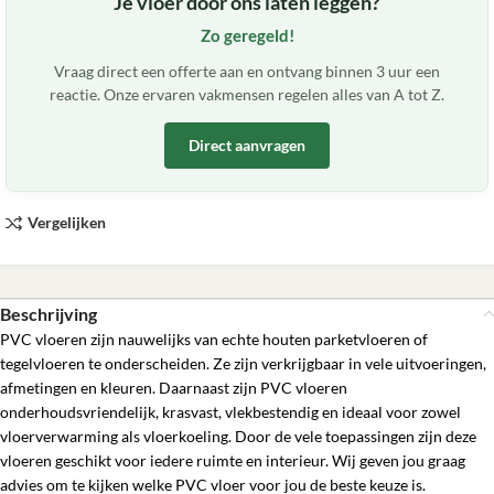
Je vloer door ons laten leggen?
Zo geregeld!
Vraag direct een offerte aan en ontvang binnen 3 uur een
reactie. Onze ervaren vakmensen regelen alles van A tot Z.
Direct aanvragen
Vergelijken
Beschrijving
PVC vloeren zijn nauwelijks van echte houten parketvloeren of
tegelvloeren te onderscheiden. Ze zijn verkrijgbaar in vele uitvoeringen,
afmetingen en kleuren. Daarnaast zijn PVC vloeren
onderhoudsvriendelijk, krasvast, vlekbestendig en ideaal voor zowel
vloerverwarming als vloerkoeling. Door de vele toepassingen zijn deze
vloeren geschikt voor iedere ruimte en interieur. Wij geven jou graag
advies om te kijken welke PVC vloer voor jou de beste keuze is.