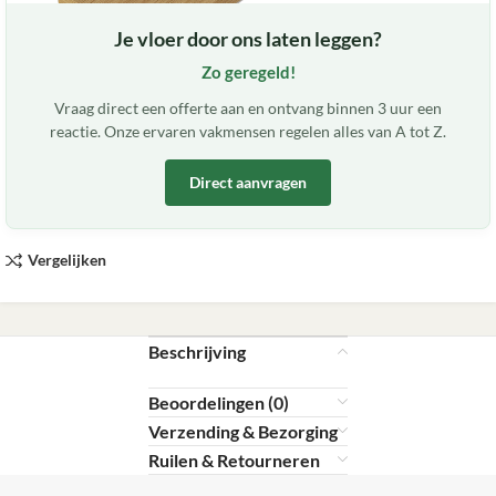
Je vloer door ons laten leggen?
Zo geregeld!
Vraag direct een offerte aan en ontvang binnen 3 uur een
reactie. Onze ervaren vakmensen regelen alles van A tot Z.
Direct aanvragen
Vergelijken
Beschrijving
Beoordelingen (0)
Verzending & Bezorging
Ruilen & Retourneren