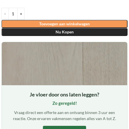
Toevoegen aan winkelwagen
Nu Kopen
Je vloer door ons laten leggen?
Zo geregeld!
Vraag direct een offerte aan en ontvang binnen 3 uur een
reactie. Onze ervaren vakmensen regelen alles van A tot Z.