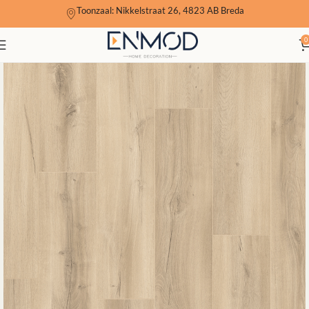
Toonzaal: Nikkelstraat 26, 4823 AB Breda
0