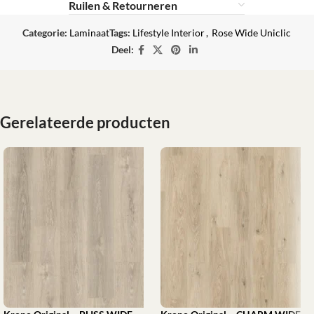
Ruilen & Retourneren
Categorie:
Laminaat
Tags:
Lifestyle Interior
,
Rose Wide Uniclic
Deel:
Gerelateerde producten