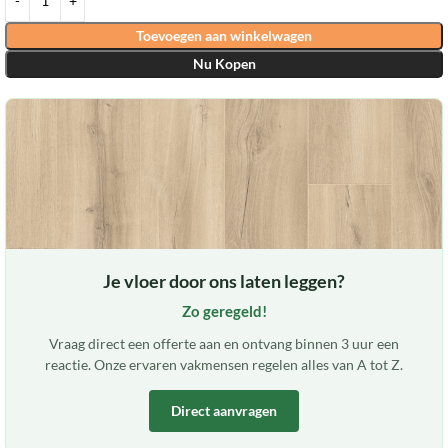
Toevoegen aan winkelwagen
Nu Kopen
Je vloer door ons laten leggen?
Zo geregeld!
Vraag direct een offerte aan en ontvang binnen 3 uur een
reactie. Onze ervaren vakmensen regelen alles van A tot Z.
Direct aanvragen