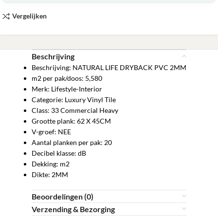
Vergelijken
Beschrijving
Beschrijving: NATURAL LIFE DRYBACK PVC 2MM
m2 per pak/doos: 5,580
Merk: Lifestyle-Interior
Categorie: Luxury Vinyl Tile
Class: 33 Commercial Heavy
Grootte plank: 62 X 45CM
V-groef: NEE
Aantal planken per pak: 20
Decibel klasse: dB
Dekking: m2
Dikte: 2MM
Beoordelingen (0)
Verzending & Bezorging