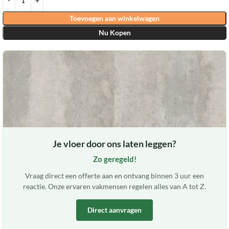
Toevoegen aan winkelwagen
Nu Kopen
Je vloer door ons laten leggen?
Zo geregeld!
Vraag direct een offerte aan en ontvang binnen 3 uur een
reactie. Onze ervaren vakmensen regelen alles van A tot Z.
Direct aanvragen