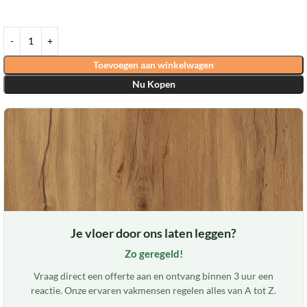
Toevoegen aan winkelwagen
Nu Kopen
Je vloer door ons laten leggen?
Zo geregeld!
Vraag direct een offerte aan en ontvang binnen 3 uur een
reactie. Onze ervaren vakmensen regelen alles van A tot Z.