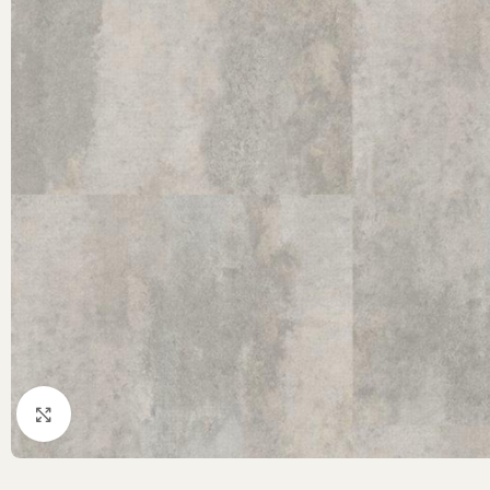
Klik om te vergroten