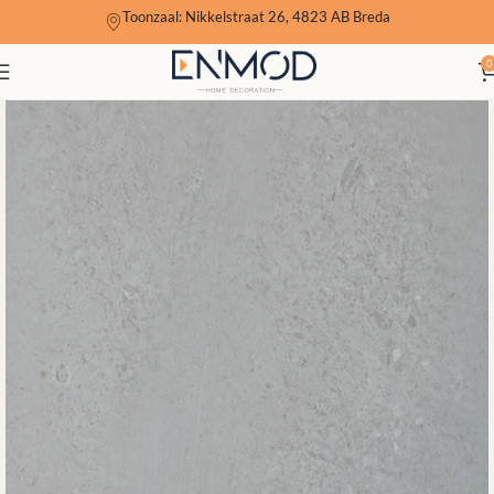
Toonzaal: Nikkelstraat 26, 4823 AB Breda
0