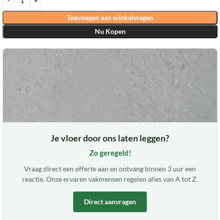
Toevoegen aan winkelwagen
Nu Kopen
Je vloer door ons laten leggen?
Zo geregeld!
Vraag direct een offerte aan en ontvang binnen 3 uur een
reactie. Onze ervaren vakmensen regelen alles van A tot Z.
Direct aanvragen