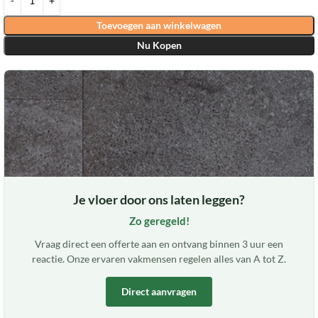
Toevoegen aan winkelwagen
Nu Kopen
Je vloer door ons laten leggen?
Zo geregeld!
Vraag direct een offerte aan en ontvang binnen 3 uur een
reactie. Onze ervaren vakmensen regelen alles van A tot Z.
Direct aanvragen