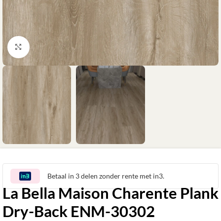
Klik om te vergroten
Betaal in 3 delen zonder rente met in3.
La Bella Maison Charente Plank
Dry-Back ENM-30302