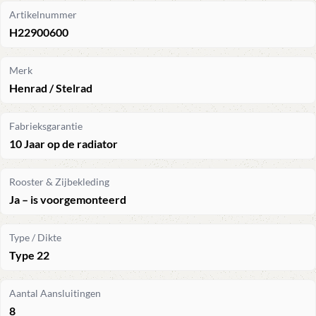
Artikelnummer
H22900600
Merk
Henrad / Stelrad
Fabrieksgarantie
10 Jaar op de radiator
Rooster & Zijbekleding
Ja – is voorgemonteerd
Type / Dikte
Type 22
Aantal Aansluitingen
8