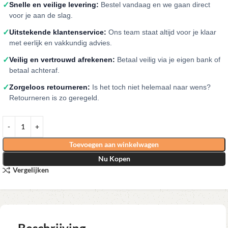
✓
Snelle en veilige levering:
Bestel vandaag en we gaan direct
voor je aan de slag.
✓
Uitstekende klantenservice:
Ons team staat altijd voor je klaar
met eerlijk en vakkundig advies.
✓
Veilig en vertrouwd afrekenen:
Betaal veilig via je eigen bank of
betaal achteraf.
✓
Zorgeloos retourneren:
Is het toch niet helemaal naar wens?
Retourneren is zo geregeld.
Toevoegen aan winkelwagen
Nu Kopen
Vergelijken