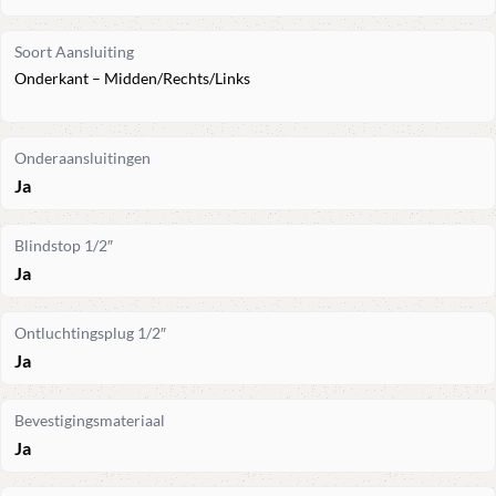
Soort Aansluiting
Onderkant – Midden/Rechts/Links
Onderaansluitingen
Ja
Blindstop 1/2″
Ja
Ontluchtingsplug 1/2″
Ja
Bevestigingsmateriaal
Ja