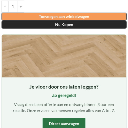
Toevoegen aan winkelwagen
Nu Kopen
Je vloer door ons laten leggen?
Zo geregeld!
Vraag direct een offerte aan en ontvang binnen 3 uur een
reactie. Onze ervaren vakmensen regelen alles van A tot Z.
Direct aanvragen