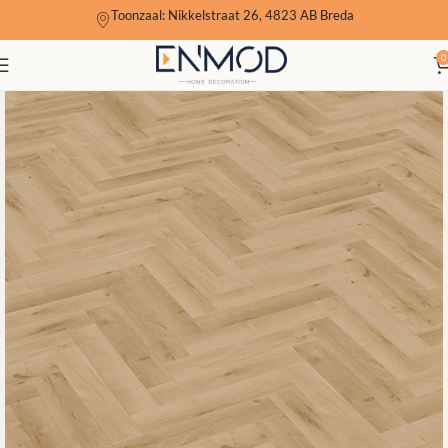
Toonzaal: Nikkelstraat 26, 4823 AB Breda
0