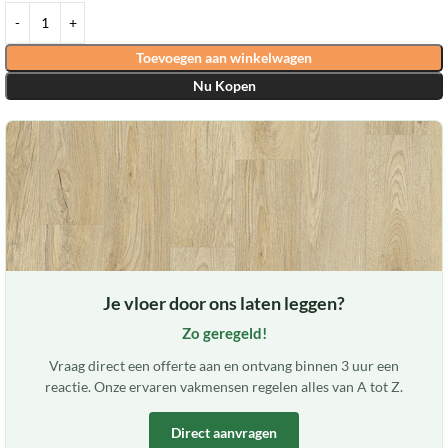
Toevoegen aan winkelwagen
Nu Kopen
Je vloer door ons laten leggen?
Zo geregeld!
Vraag direct een offerte aan en ontvang binnen 3 uur een
reactie. Onze ervaren vakmensen regelen alles van A tot Z.
Direct aanvragen