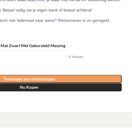
:
Betaal veilig via je eigen bank of betaal achteraf.
 toch niet helemaal naar wens? Retourneren is zo geregeld.
R
Mat Zwart Met Geborsteld Messing
Wissen
Toevoegen aan winkelwagen
Nu Kopen