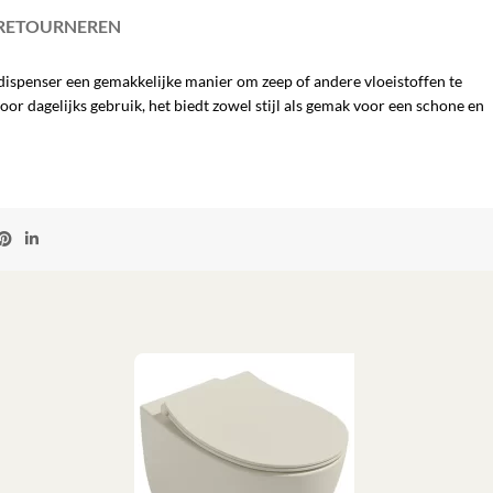
 RETOURNEREN
dispenser een gemakkelijke manier om zeep of andere vloeistoffen te
or dagelijks gebruik, het biedt zowel stijl als gemak voor een schone en