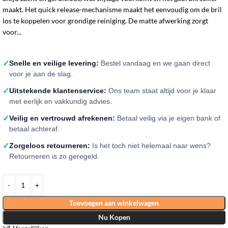
maakt. Het quick release-mechanisme maakt het eenvoudig om de bril
los te koppelen voor grondige reiniging. De matte afwerking zorgt
voor...
✓
Snelle en veilige levering:
Bestel vandaag en we gaan direct
voor je aan de slag.
✓
Uitstekende klantenservice:
Ons team staat altijd voor je klaar
met eerlijk en vakkundig advies.
✓
Veilig en vertrouwd afrekenen:
Betaal veilig via je eigen bank of
betaal achteraf.
✓
Zorgeloos retourneren:
Is het toch niet helemaal naar wens?
Retourneren is zo geregeld.
Toevoegen aan winkelwagen
Nu Kopen