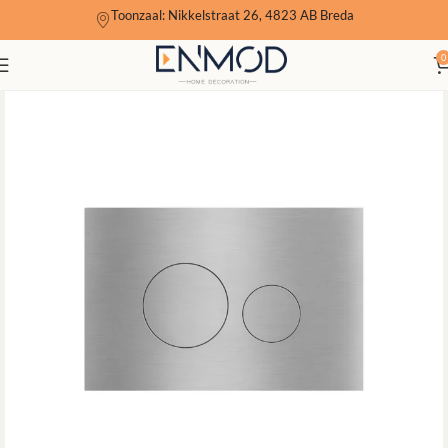
Toonzaal: Nikkelstraat 26, 4823 AB Breda
0