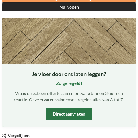
Nu Kopen
Je vloer door ons laten leggen?
Zo geregeld!
Vraag direct een offerte aan en ontvang binnen 3 uur een
reactie. Onze ervaren vakmensen regelen alles van A tot Z.
Direct aanvragen
Vergelijken