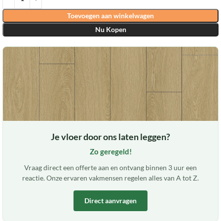
Toevoegen aan winkelwagen
Nu Kopen
Je vloer door ons laten leggen?
Zo geregeld!
Vraag direct een offerte aan en ontvang binnen 3 uur een
reactie. Onze ervaren vakmensen regelen alles van A tot Z.
Direct aanvragen