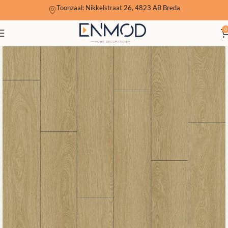
Toonzaal: Nikkelstraat 26, 4823 AB Breda
0