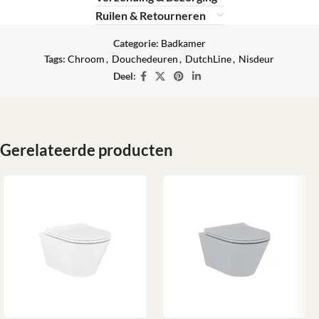
Ruilen & Retourneren
Categorie:
Badkamer
Tags:
Chroom
,
Douchedeuren
,
DutchLine
,
Nisdeur
Deel:
Gerelateerde producten