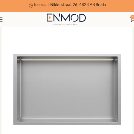
Toonzaal: Nikkelstraat 26, 4823 AB Breda
0