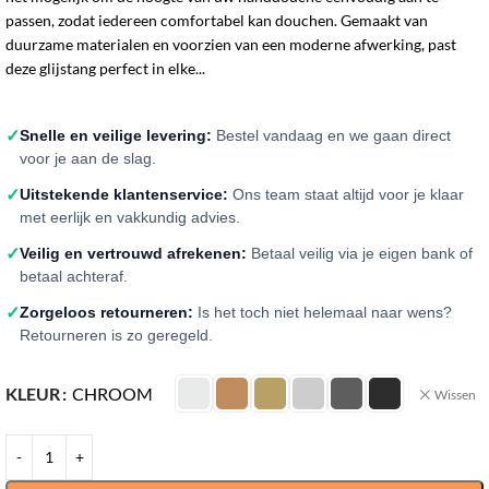
passen, zodat iedereen comfortabel kan douchen. Gemaakt van
duurzame materialen en voorzien van een moderne afwerking, past
deze glijstang perfect in elke...
✓
Snelle en veilige levering:
Bestel vandaag en we gaan direct
voor je aan de slag.
✓
Uitstekende klantenservice:
Ons team staat altijd voor je klaar
met eerlijk en vakkundig advies.
✓
Veilig en vertrouwd afrekenen:
Betaal veilig via je eigen bank of
betaal achteraf.
✓
Zorgeloos retourneren:
Is het toch niet helemaal naar wens?
Retourneren is zo geregeld.
KLEUR
CHROOM
Wissen