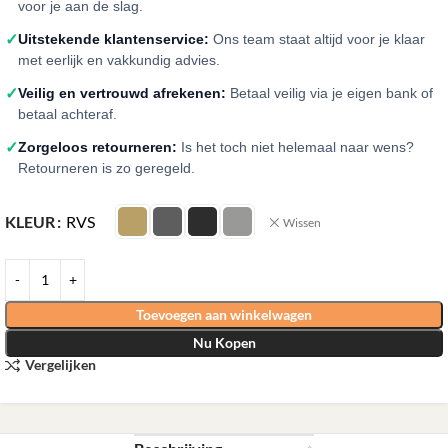
voor je aan de slag.
✓
Uitstekende klantenservice:
Ons team staat altijd voor je klaar
met eerlijk en vakkundig advies.
✓
Veilig en vertrouwd afrekenen:
Betaal veilig via je eigen bank of
betaal achteraf.
✓
Zorgeloos retourneren:
Is het toch niet helemaal naar wens?
Retourneren is zo geregeld.
KLEUR
RVS
Wissen
Toevoegen aan winkelwagen
Nu Kopen
Vergelijken