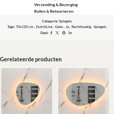
Verzending & Bezorging
Ruilen & Retourneren
Categorie:
Spiegels
Tags:
70x120 cm
,
DutchLine
,
Geen
,
Ja
,
Rechthoekig
,
Spiegels
Deel:
Gerelateerde producten