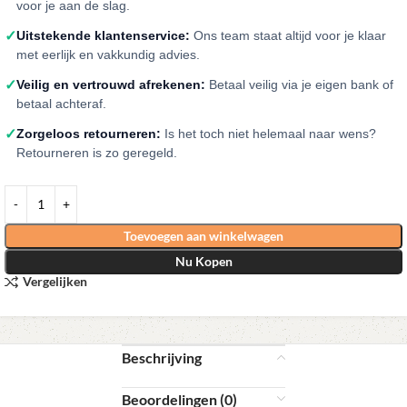
voor je aan de slag.
✓
Uitstekende klantenservice:
Ons team staat altijd voor je klaar
met eerlijk en vakkundig advies.
✓
Veilig en vertrouwd afrekenen:
Betaal veilig via je eigen bank of
betaal achteraf.
✓
Zorgeloos retourneren:
Is het toch niet helemaal naar wens?
Retourneren is zo geregeld.
Toevoegen aan winkelwagen
Nu Kopen
Vergelijken
Beschrijving
Beoordelingen (0)