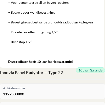
– Voor gemonteerde zij en boven roosters
– Beugels voor wandbevestiging
– Bevestigingset bestaande uit houtdraadbouten + pluggen
– Draaibare ontluchtingsplug 1/2”
– Blindstop 1/2”
Deze radiator heeft 10 jaar fabrieksgarantie!
10 Jaar Garantie
Innovia Panel Radyator — Type 22
Artikelnummer
1122500800