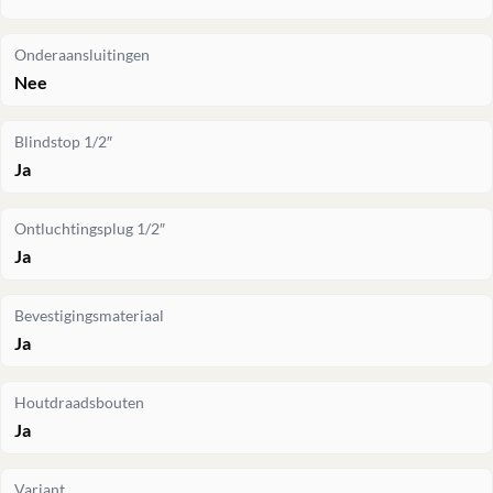
Onderaansluitingen
Nee
Blindstop 1/2″
Ja
Ontluchtingsplug 1/2″
Ja
Bevestigingsmateriaal
Ja
Houtdraadsbouten
Ja
Variant