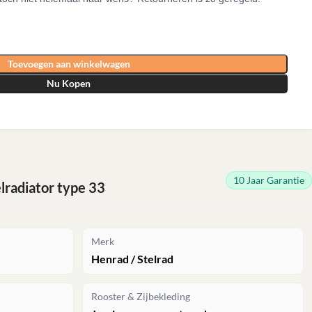
Toevoegen aan winkelwagen
Nu Kopen
10 Jaar Garantie
radiator type 33
Merk
Henrad / Stelrad
Rooster & Zijbekleding