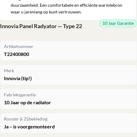
duurzaamheid. Een comfortabele en efficiënte warmtebron
waar u jarenlang op kunt vertrouwen.
10 Jaar Garantie
Innovia Panel Radyator — Type 22
Artikelnummer
T22400800
Merk
Innovia (tip!)
Fabrieksgarantie
10 Jaar op de radiator
Rooster & Zijbekleding
Ja – is voorgemonteerd