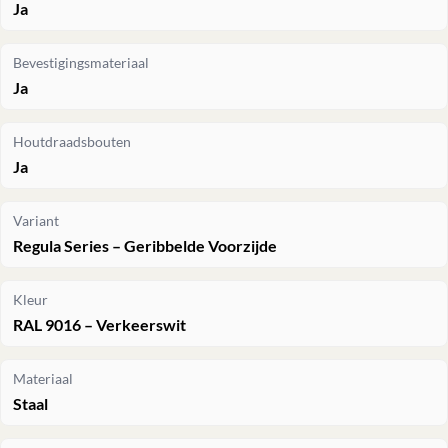
Ja
Bevestigingsmateriaal
Ja
Houtdraadsbouten
Ja
Variant
Regula Series – Geribbelde Voorzijde
Kleur
RAL 9016 – Verkeerswit
Materiaal
Staal