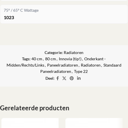
75° / 65° C Wattage
1023
Categorie:
Radiatoren
Tags:
40 cm
,
80 cm
,
Innovia (tip!)
,
Onderkant -
Midden/Rechts/Links
,
Paneelradiatoren
,
Radiatoren
,
Standaard
Paneelradiatoren
,
Type 22
Deel:
Gerelateerde producten