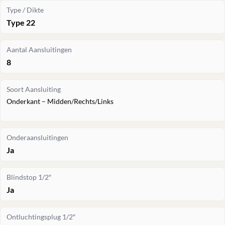
Type / Dikte
Type 22
Aantal Aansluitingen
8
Soort Aansluiting
Onderkant – Midden/Rechts/Links
Onderaansluitingen
Ja
Blindstop 1/2″
Ja
Ontluchtingsplug 1/2″