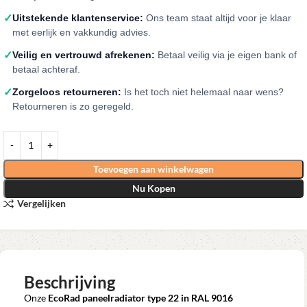
✓
Uitstekende klantenservice:
Ons team staat altijd voor je klaar
met eerlijk en vakkundig advies.
✓
Veilig en vertrouwd afrekenen:
Betaal veilig via je eigen bank of
betaal achteraf.
✓
Zorgeloos retourneren:
Is het toch niet helemaal naar wens?
Retourneren is zo geregeld.
Toevoegen aan winkelwagen
Nu Kopen
Vergelijken
Beschrijving
Onze
EcoRad paneelradiator type 22 in RAL 9016