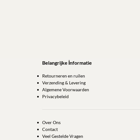
Belangrijke İnformatie
Retourneren en ruilen
Verzending & Levering
Algemene Voorwaarden
Privacybeleid
Over Ons
Contact
Veel Gestelde Vragen