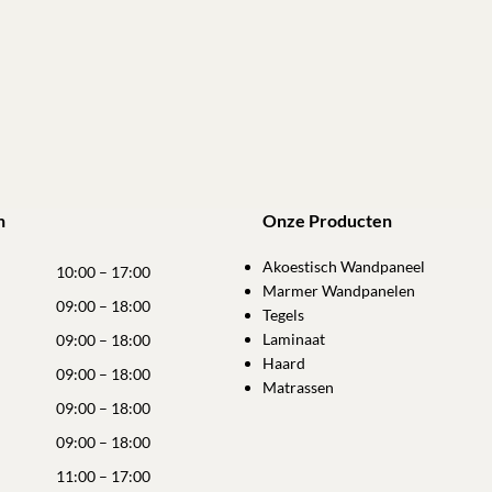
n
Onze Producten
Akoestisch Wandpaneel
10:00 – 17:00
Marmer Wandpanelen
09:00 – 18:00
Tegels
Laminaat
09:00 – 18:00
Haard
09:00 – 18:00
Matrassen
09:00 – 18:00
09:00 – 18:00
11:00 – 17:00